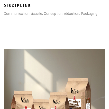
DISCIPLINE
Communication visuelle, Conception-rédaction, Packaging