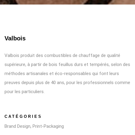
Valbois
Valbois produit des combustibles de chauffage de qualité
supérieure, à partir de bois feuillus durs et tempérés, selon des
méthodes artisanales et éco-responsables qui font leurs
preuves depuis plus de 40 ans, pour les professionnels comme
pour les particuliers.
CATÉGORIES
Brand Design, Print-Packaging