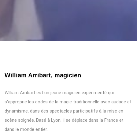
William Arribart, magicien
William Arribart est un jeune magicien expérimenté qui
s’approprie les codes de la magie traditionnelle avec audace et
dynamisme, dans des spectacles participatifs à la mise en
scène soignée. Basé à Lyon, il se déplace dans la France et
dans le monde entier.