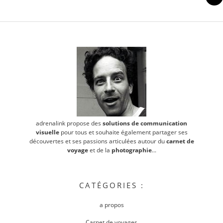
adrenalink propose des
solutions de communication
visuelle
pour tous et souhaite également partager ses
découvertes et ses passions articulées autour du
carnet de
voyage
et de la
photographie
...
CATÉGORIES :
a propos
Carnet de voyages