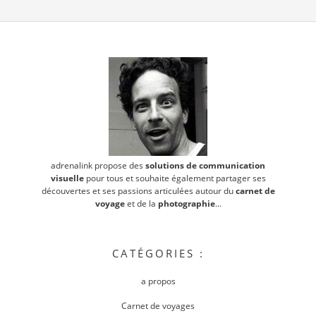
adrenalink propose des
solutions de communication
visuelle
pour tous et souhaite également partager ses
découvertes et ses passions articulées autour du
carnet de
voyage
et de la
photographie
...
CATÉGORIES :
a propos
Carnet de voyages