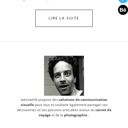
LIRE LA SUITE
adrenalink propose des
solutions de communication
visuelle
pour tous et souhaite également partager ses
découvertes et ses passions articulées autour du
carnet de
voyage
et de la
photographie
...