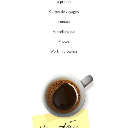
a propos
Carnet de voyages
contact
Miscellaneous
Photos
Work in progress