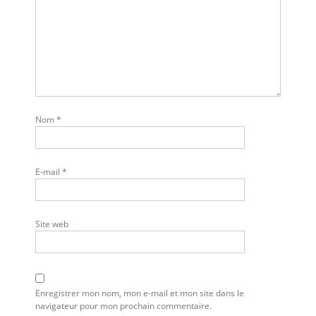
Nom
*
E-mail
*
Site web
Enregistrer mon nom, mon e-mail et mon site dans le
navigateur pour mon prochain commentaire.