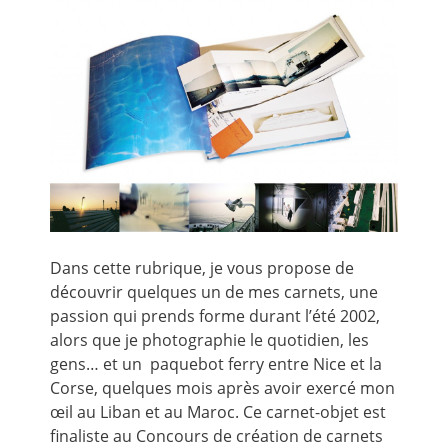
Dans cette rubrique, je vous propose de
découvrir quelques un de mes carnets, une
passion qui prends forme durant l’été 2002,
alors que je photographie le quotidien, les
gens… et un paquebot ferry entre Nice et la
Corse, quelques mois après avoir exercé mon
œil au Liban et au Maroc. Ce carnet-objet est
finaliste au Concours de création de carnets