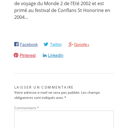
de voyage du Monde 2 de l’Eté 2002 et est
primé au festival de Conflans St Honorine en
2004…
Facebook
Twitter
Google+
Pinterest
LinkedIn
LAISSER UN COMMENTAIRE
Votre adresse e-mail ne sera pas publiée.
Les champs
obligatoires sont indiqués avec
*
Commentaire
*