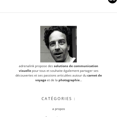
adrenalink propose des
solutions de communication
visuelle
pour tous et souhaite également partager ses
découvertes et ses passions articulées autour du
carnet de
voyage
et de la
photographie
...
CATÉGORIES :
a propos