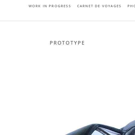
WORK IN PROGRESS
CARNET DE VOYAGES
PH
PROTOTYPE