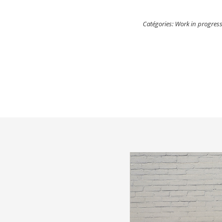
Catégories:
Work in progres