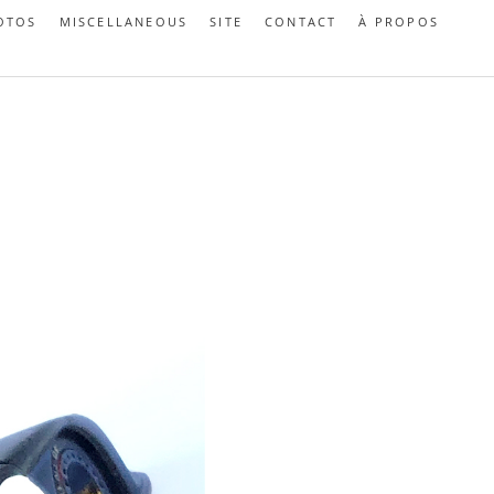
OTOS
MISCELLANEOUS
SITE
CONTACT
À PROPOS