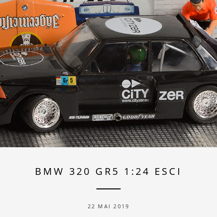
BMW 320 GR5 1:24 ESCI
22 MAI 2019