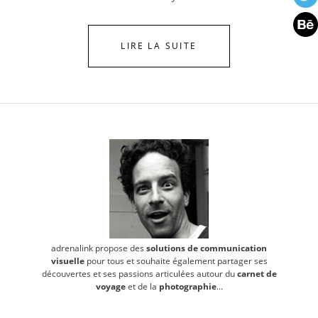
LIRE LA SUITE
adrenalink propose des
solutions de communication
visuelle
pour tous et souhaite également partager ses
découvertes et ses passions articulées autour du
carnet de
voyage
et de la
photographie
...