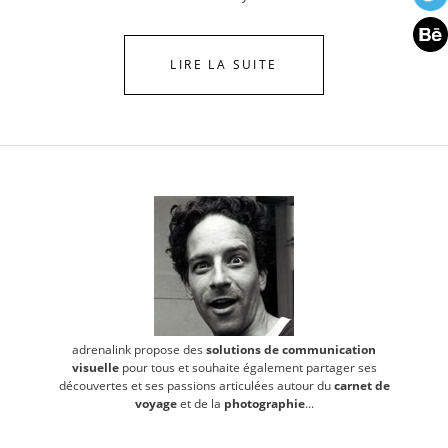
LIRE LA SUITE
adrenalink propose des
solutions de communication
visuelle
pour tous et souhaite également partager ses
découvertes et ses passions articulées autour du
carnet de
voyage
et de la
photographie
...