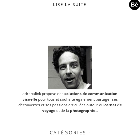
LIRE LA SUITE
adrenalink propose des
solutions de communication
visuelle
pour tous et souhaite également partager ses
découvertes et ses passions articulées autour du
carnet de
voyage
et de la
photographie
...
CATÉGORIES :