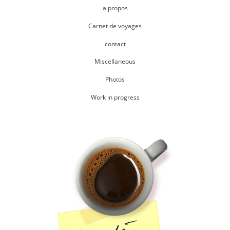
a propos
Carnet de voyages
contact
Miscellaneous
Photos
Work in progress