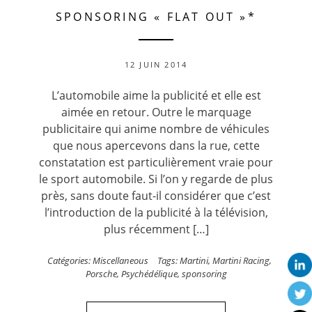
SPONSORING « FLAT OUT »*
12 JUIN 2014
L’automobile aime la publicité et elle est
aimée en retour. Outre le marquage
publicitaire qui anime nombre de véhicules
que nous apercevons dans la rue, cette
constatation est particulièrement vraie pour
le sport automobile. Si l’on y regarde de plus
près, sans doute faut-il considérer que c’est
l’introduction de la publicité à la télévision,
plus récemment […]
Catégories:
Miscellaneous
Tags:
Martini
,
Martini Racing
,
Porsche
,
Psychédélique
,
sponsoring