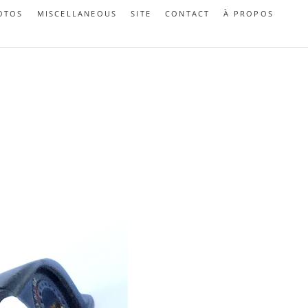
OTOS
MISCELLANEOUS
SITE
CONTACT
À PROPOS