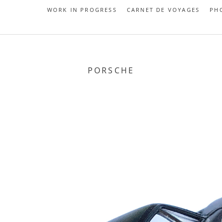
WORK IN PROGRESS
CARNET DE VOYAGES
PH
PORSCHE