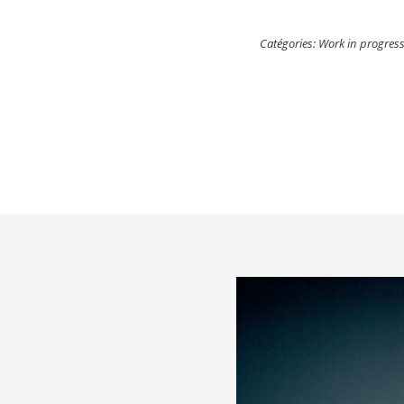
Catégories:
Work in progres