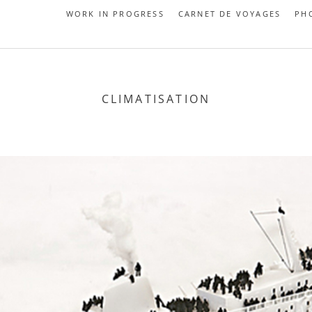
WORK IN PROGRESS
CARNET DE VOYAGES
PH
CLIMATISATION