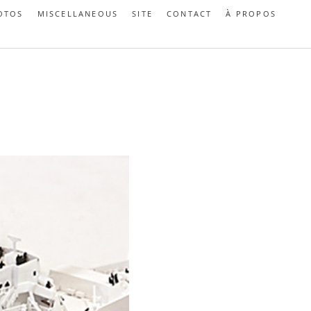
OTOS
MISCELLANEOUS
SITE
CONTACT
À PROPOS