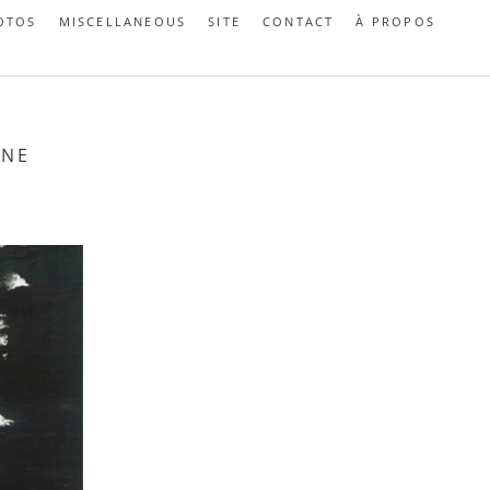
OTOS
MISCELLANEOUS
SITE
CONTACT
À PROPOS
NNE