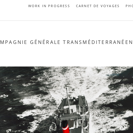
WORK IN PROGRESS
CARNET DE VOYAGES
PH
MPAGNIE GÉNÉRALE TRANSMÉDITERRANÉE